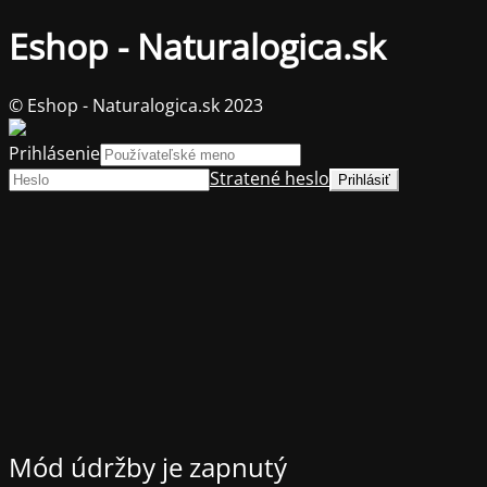
Eshop - Naturalogica.sk
© Eshop - Naturalogica.sk 2023
Prihlásenie
Stratené heslo
Mód údržby je zapnutý