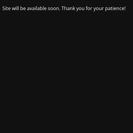
Site will be available soon. Thank you for your patience!