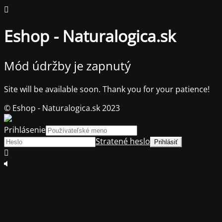
Eshop - Naturalogica.sk
Mód údržby je zapnutý
Site will be available soon. Thank you for your patience!
© Eshop - Naturalogica.sk 2023
Prihlásenie
Stratené heslo